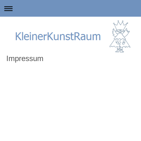
Impressum