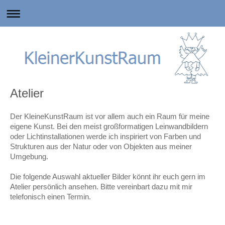
Atelier
Der KleineKunstRaum ist vor allem auch ein Raum für meine
eigene Kunst. Bei den meist großformatigen Leinwandbildern
oder Lichtinstallationen werde ich inspiriert von Farben und
Strukturen aus der Natur oder von Objekten aus meiner
Umgebung.
Die folgende Auswahl aktueller Bilder könnt ihr euch gern im
Atelier persönlich ansehen. Bitte vereinbart dazu mit mir
telefonisch einen Termin.